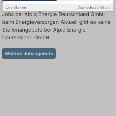
Energieversorger! Stellen in Technik. Jetzt bewerben!
Einstellungen
Datenschutzerklärung
Jobs bei Alpiq Energie Deutschland GmbH
beim Energieversorger: Aktuell gibt es keine
Stellenangebote bei Alpiq Energie
Deutschland GmbH
Weitere Jobangebote