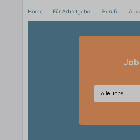
Home
Für Arbeitgeber
Berufe
Aus
Job