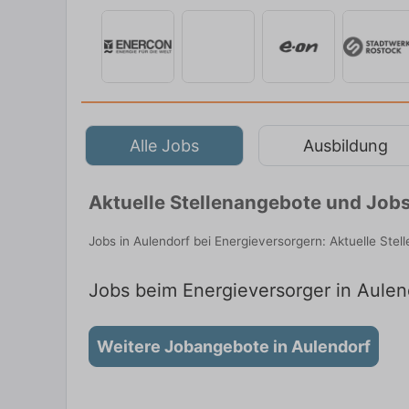
Alle Jobs
Ausbildung
Aktuelle Stellenangebote und Jobs
Jobs in Aulendorf bei Energieversorgern: Aktuelle Ste
Jobs beim Energieversorger in Aulend
Weitere Jobangebote in Aulendorf