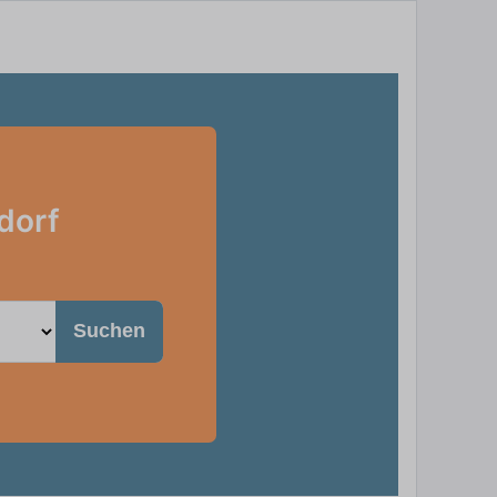
dorf
Suchen