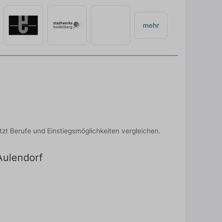
mehr
tzt Berufe und Einstiegsmöglichkeiten vergleichen.
Aulendorf