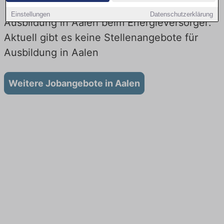
Einstellungen
Datenschutzerklärung
Ausbildung in Aalen beim Energieversorger:
Aktuell gibt es keine Stellenangebote für
Ausbildung in Aalen
Weitere Jobangebote in Aalen