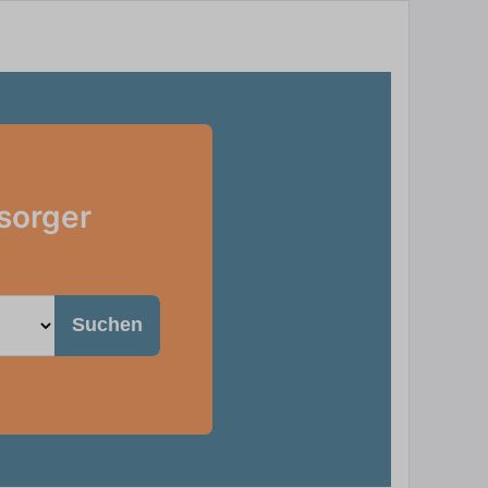
sorger
Suchen