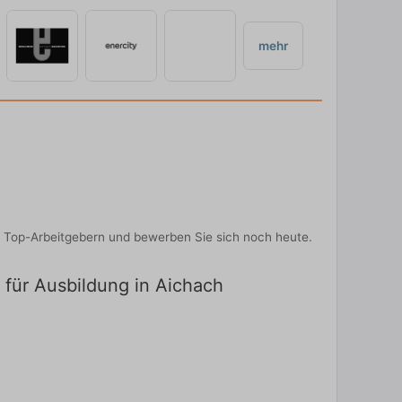
mehr
n Top-Arbeitgebern und bewerben Sie sich noch heute.
 für Ausbildung in Aichach