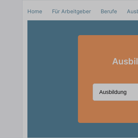
Home
Für Arbeitgeber
Berufe
Aus
Ausbi