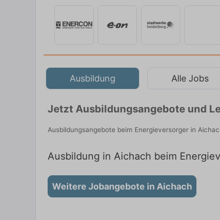
Ausbildung
Alle Jobs
Jetzt Ausbildungsangebote und Le
Ausbildungsangebote beim Energieversorger in Aichac
Ausbildung in Aichach beim Energieve
Weitere Jobangebote in Aichach