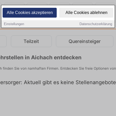
Alle Cookies akzeptieren
Alle Cookies ablehnen
Einstellungen
Datenschutzerklärung
Teilzeit
Quereinsteiger
hrstellen in Aichach entdecken
h finden Sie von namhaften Firmen. Entdecken Sie freie Optionen vo
rsorger: Aktuell gibt es keine Stellenangebote