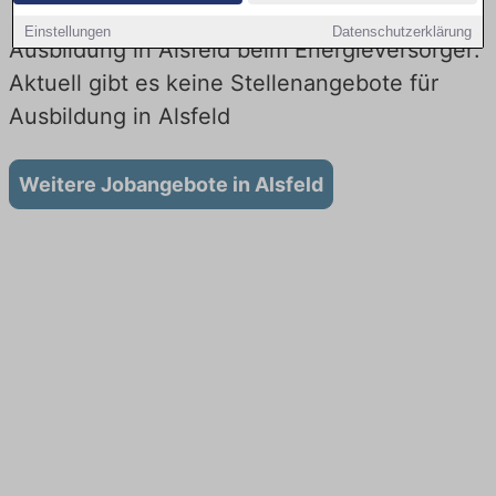
Einstellungen
Datenschutzerklärung
Ausbildung in Alsfeld beim Energieversorger:
Aktuell gibt es keine Stellenangebote für
Ausbildung in Alsfeld
Weitere Jobangebote in Alsfeld