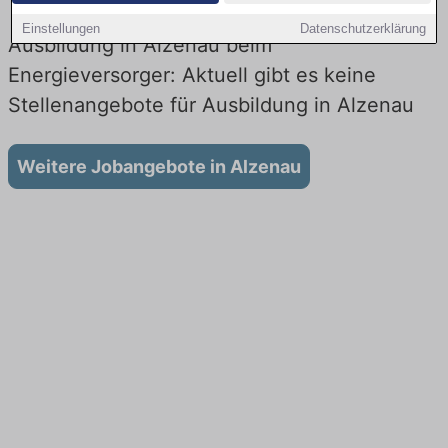
Einstellungen
Datenschutzerklärung
Ausbildung in Alzenau beim
Energieversorger: Aktuell gibt es keine
Stellenangebote für Ausbildung in Alzenau
Weitere Jobangebote in Alzenau