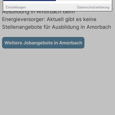
Einstellungen
Datenschutzerklärung
Ausbildung in Amorbach beim
Energieversorger: Aktuell gibt es keine
Stellenangebote für Ausbildung in Amorbach
Weitere Jobangebote in Amorbach