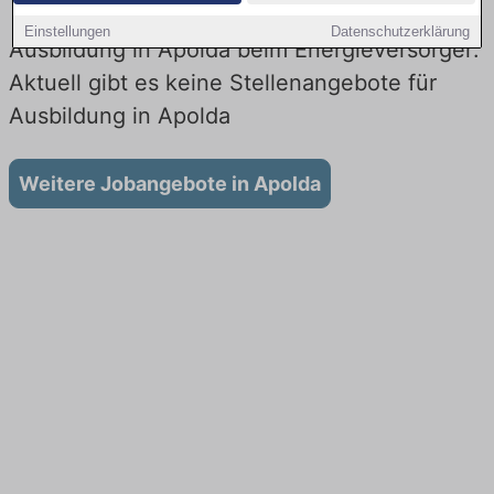
Einstellungen
Datenschutzerklärung
Ausbildung in Apolda beim Energieversorger:
Aktuell gibt es keine Stellenangebote für
Ausbildung in Apolda
Weitere Jobangebote in Apolda