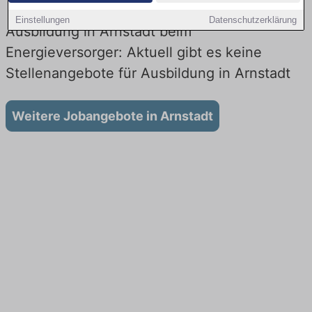
Einstellungen
Datenschutzerklärung
Ausbildung in Arnstadt beim
Energieversorger: Aktuell gibt es keine
Stellenangebote für Ausbildung in Arnstadt
Weitere Jobangebote in Arnstadt