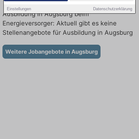
Einstellungen
Datenschutzerklärung
Ausbildung in Augsburg beim
Energieversorger: Aktuell gibt es keine
Stellenangebote für Ausbildung in Augsburg
Weitere Jobangebote in Augsburg