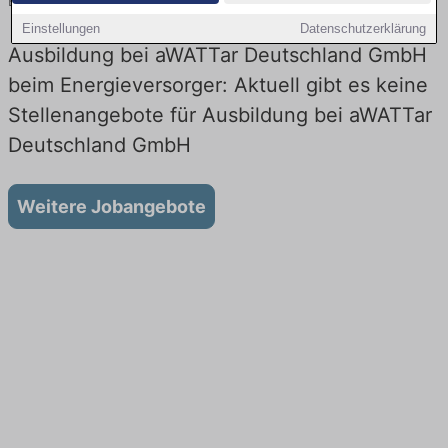
Energieversorger! Lehrstellen in Technik. Jetzt bewerben!
Einstellungen
Datenschutzerklärung
Ausbildung bei aWATTar Deutschland GmbH
beim Energieversorger: Aktuell gibt es keine
Stellenangebote für Ausbildung bei aWATTar
Deutschland GmbH
Weitere Jobangebote