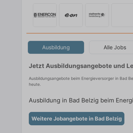
Ausbildung
Alle Jobs
Jetzt Ausbildungsangebote und Leh
Ausbildungsangebote beim Energieversorger in Bad Be
heute.
Ausbildung in Bad Belzig beim Energi
Weitere Jobangebote in Bad Belzig