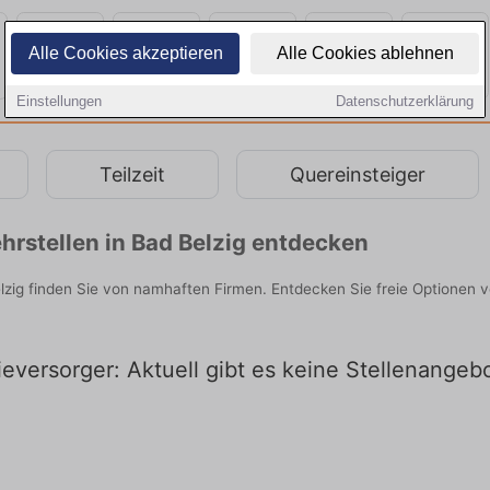
Alle Cookies akzeptieren
Alle Cookies ablehnen
Einstellungen
Datenschutzerklärung
Teilzeit
Quereinsteiger
rstellen in Bad Belzig entdecken
lzig finden Sie von namhaften Firmen. Entdecken Sie freie Optionen 
eversorger: Aktuell gibt es keine Stellenangebo