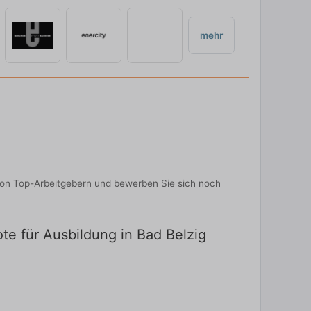
mehr
von Top-Arbeitgebern und bewerben Sie sich noch
te für Ausbildung in Bad Belzig