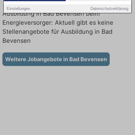
Einstellungen
Datenschutzerklärung
Ausbildung in Bad Bevensen beim
Energieversorger: Aktuell gibt es keine
Stellenangebote für Ausbildung in Bad
Bevensen
Weitere Jobangebote in Bad Bevensen