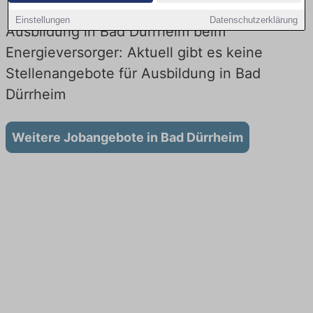
Einstellungen
Datenschutzerklärung
Ausbildung in Bad Dürrheim beim
Energieversorger: Aktuell gibt es keine
Stellenangebote für Ausbildung in Bad
Dürrheim
Weitere Jobangebote in Bad Dürrheim