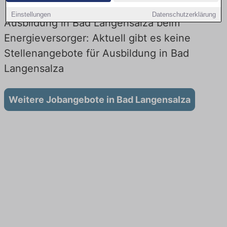
Einstellungen
Datenschutzerklärung
Ausbildung in Bad Langensalza beim
Energieversorger: Aktuell gibt es keine
Stellenangebote für Ausbildung in Bad
Langensalza
Weitere Jobangebote in Bad Langensalza