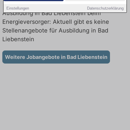
Einstellungen
Datenschutzerklärung
Ausbildung in Bad Liebenstein beim
Energieversorger: Aktuell gibt es keine
Stellenangebote für Ausbildung in Bad
Liebenstein
Weitere Jobangebote in Bad Liebenstein