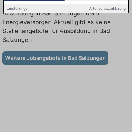
Einstellungen
Datenschutzerklärung
Ausbildung in Bad Salzungen beim
Energieversorger: Aktuell gibt es keine
Stellenangebote für Ausbildung in Bad
Salzungen
Weitere Jobangebote in Bad Salzungen