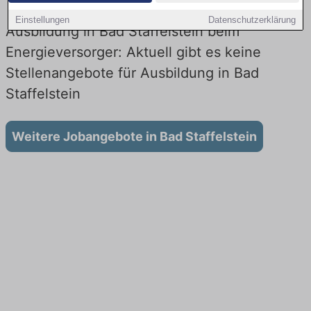
Einstellungen
Datenschutzerklärung
Ausbildung in Bad Staffelstein beim
Energieversorger: Aktuell gibt es keine
Stellenangebote für Ausbildung in Bad
Staffelstein
Weitere Jobangebote in Bad Staffelstein