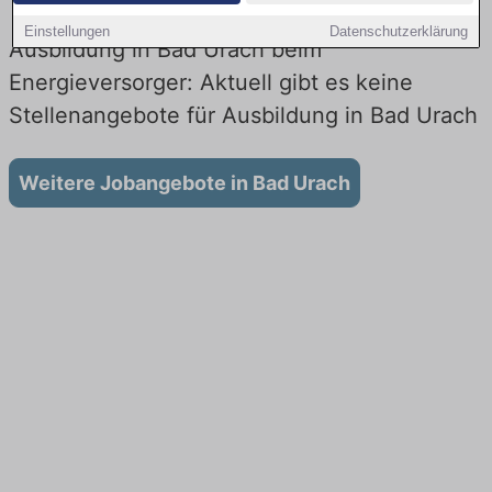
Einstellungen
Datenschutzerklärung
Ausbildung in Bad Urach beim
Energieversorger: Aktuell gibt es keine
Stellenangebote für Ausbildung in Bad Urach
Weitere Jobangebote in Bad Urach