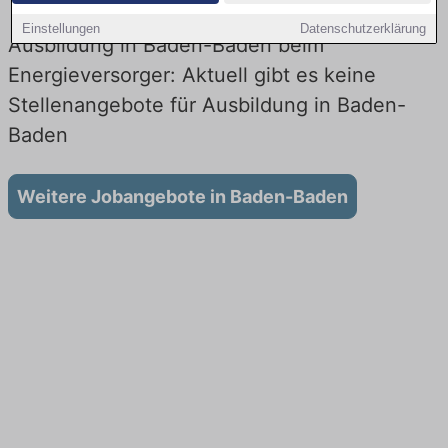
Einstellungen
Datenschutzerklärung
Ausbildung in Baden-Baden beim
Energieversorger: Aktuell gibt es keine
Stellenangebote für Ausbildung in Baden-
Baden
Weitere Jobangebote in Baden-Baden