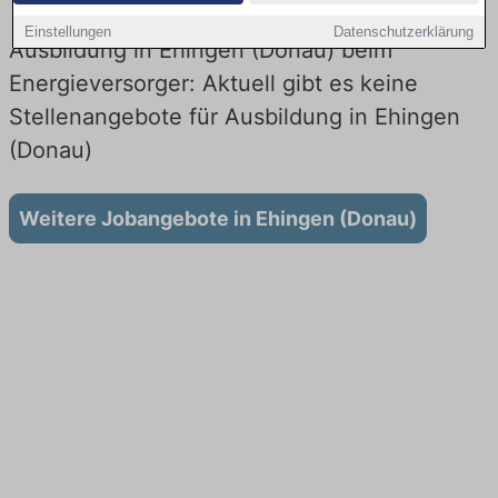
Einstellungen
Datenschutzerklärung
Ausbildung in Ehingen (Donau) beim
Energieversorger: Aktuell gibt es keine
Stellenangebote für Ausbildung in Ehingen
(Donau)
Weitere Jobangebote in Ehingen (Donau)