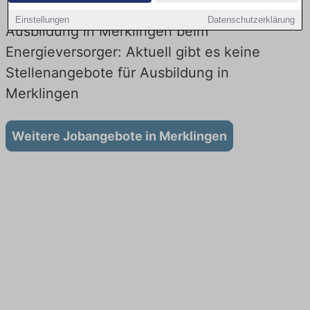
Einstellungen
Datenschutzerklärung
Ausbildung in Merklingen beim
Energieversorger: Aktuell gibt es keine
Stellenangebote für Ausbildung in
Merklingen
Weitere Jobangebote in Merklingen