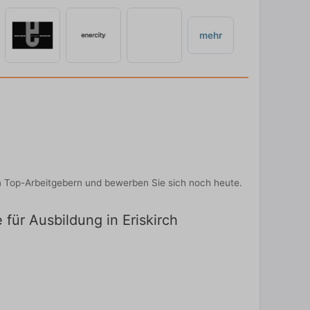
mehr
on Top-Arbeitgebern und bewerben Sie sich noch heute.
 für Ausbildung in Eriskirch