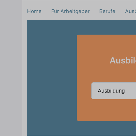
Home
Für Arbeitgeber
Berufe
Aus
Ausbil