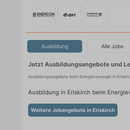
Ausbildung
Alle Jobs
Jetzt Ausbildungsangebote und Leh
Ausbildungsangebote beim Energieversorger in Eriskir
Ausbildung in Eriskirch beim Energiev
Weitere Jobangebote in Eriskirch