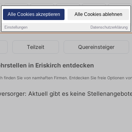
Alle Cookies akzeptieren
Alle Cookies ablehnen
Einstellungen
Datenschutzerklärung
Teilzeit
Quereinsteiger
rstellen in Eriskirch entdecken
ch finden Sie von namhaften Firmen. Entdecken Sie freie Optionen v
ersorger: Aktuell gibt es keine Stellenangebote