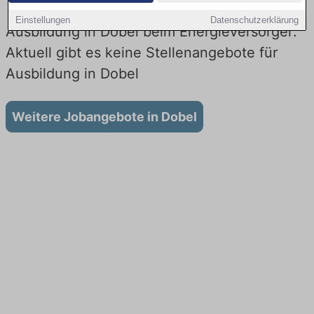
Einstellungen
Datenschutzerklärung
Ausbildung in Dobel beim Energieversorger:
Aktuell gibt es keine Stellenangebote für
Ausbildung in Dobel
Weitere Jobangebote in Dobel