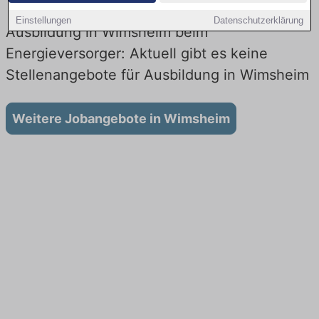
Einstellungen
Datenschutzerklärung
Ausbildung in Wimsheim beim
Energieversorger: Aktuell gibt es keine
Stellenangebote für Ausbildung in Wimsheim
Weitere Jobangebote in Wimsheim