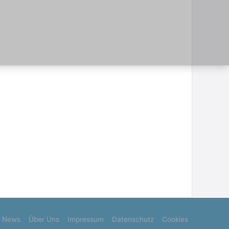
News
Über Uns
Impressum
Datenschutz
Cookies