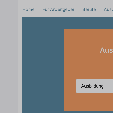
Home
Für Arbeitgeber
Berufe
Aus
Aus