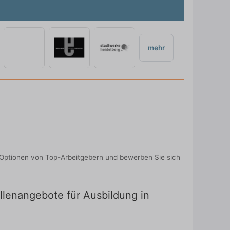
mehr
 Optionen von Top-Arbeitgebern und bewerben Sie sich
ellenangebote für Ausbildung in