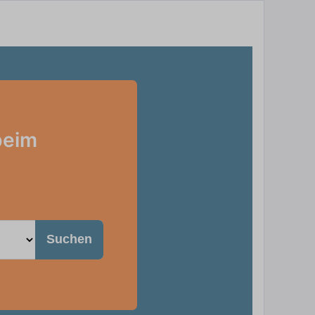
beim
Suchen