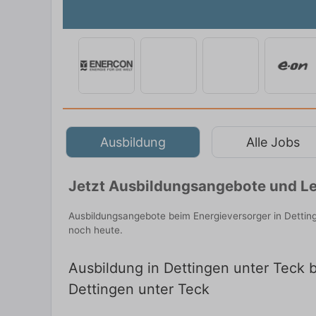
Ausbildung
Alle Jobs
Jetzt Ausbildungsangebote und Leh
Ausbildungsangebote beim Energieversorger in Dettin
noch heute.
Ausbildung in Dettingen unter Teck b
Dettingen unter Teck