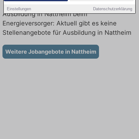
Einstellungen
Datenschutzerklärung
Ausbildung in Nattheim beim
Energieversorger: Aktuell gibt es keine
Stellenangebote für Ausbildung in Nattheim
Weitere Jobangebote in Nattheim