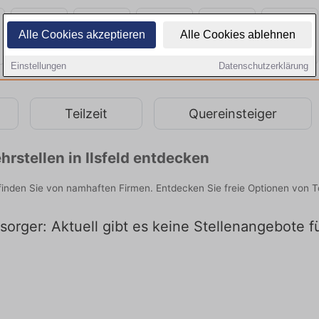
Alle Cookies akzeptieren
Alle Cookies ablehnen
Einstellungen
Datenschutzerklärung
Teilzeit
Quereinsteiger
rstellen in Ilsfeld entdecken
 finden Sie von namhaften Firmen. Entdecken Sie freie Optionen von 
sorger: Aktuell gibt es keine Stellenangebote fü