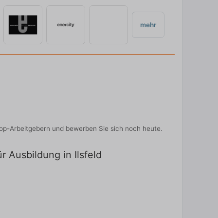
mehr
Top-Arbeitgebern und bewerben Sie sich noch heute.
r Ausbildung in Ilsfeld