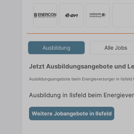
Ausbildung
Alle Jobs
Jetzt Ausbildungsangebote und Leh
Ausbildungsangebote beim Energieversorger in Ilsfeld
Ausbildung in Ilsfeld beim Energiever
Weitere Jobangebote in Ilsfeld