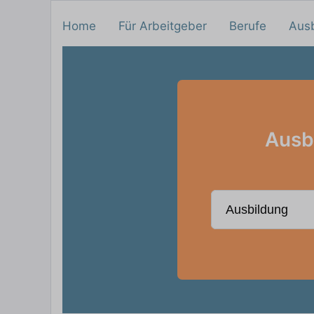
Home
Für Arbeitgeber
Berufe
Aus
Ausbi