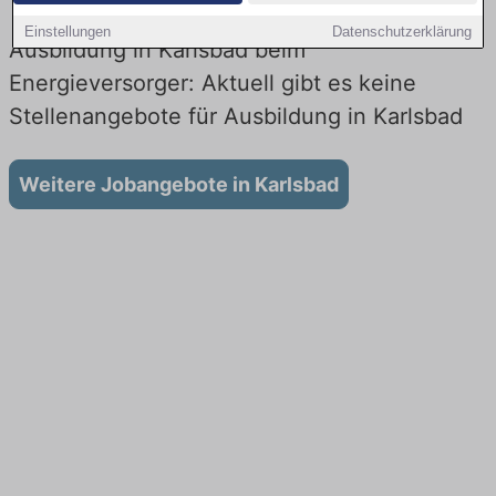
Einstellungen
Datenschutzerklärung
Ausbildung in Karlsbad beim
Energieversorger: Aktuell gibt es keine
Stellenangebote für Ausbildung in Karlsbad
Weitere Jobangebote in Karlsbad