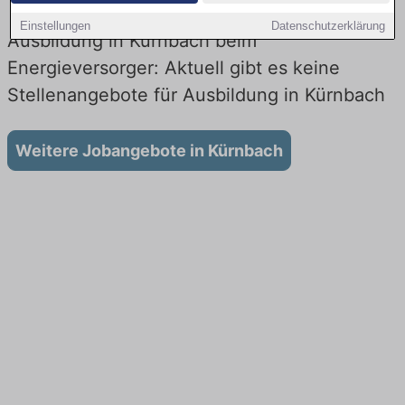
Einstellungen
Datenschutzerklärung
Ausbildung in Kürnbach beim
Energieversorger: Aktuell gibt es keine
Stellenangebote für Ausbildung in Kürnbach
Weitere Jobangebote in Kürnbach