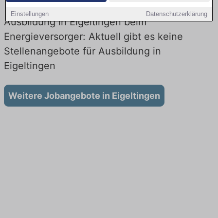
Einstellungen
Datenschutzerklärung
Ausbildung in Eigeltingen beim
Energieversorger: Aktuell gibt es keine
Stellenangebote für Ausbildung in
Eigeltingen
Weitere Jobangebote in Eigeltingen