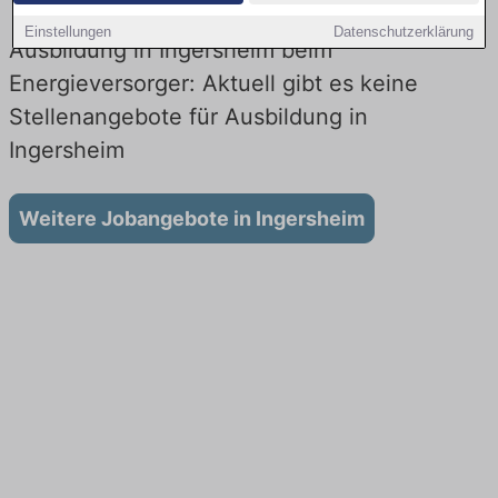
Einstellungen
Datenschutzerklärung
Ausbildung in Ingersheim beim
Energieversorger: Aktuell gibt es keine
Stellenangebote für Ausbildung in
Ingersheim
Weitere Jobangebote in Ingersheim