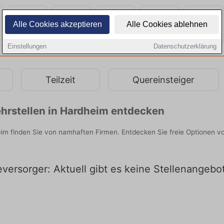
Alle Cookies akzeptieren
Alle Cookies ablehnen
Einstellungen
Datenschutzerklärung
Teilzeit
Quereinsteiger
hrstellen in Hardheim entdecken
im finden Sie von namhaften Firmen. Entdecken Sie freie Optionen v
versorger: Aktuell gibt es keine Stellenangebo