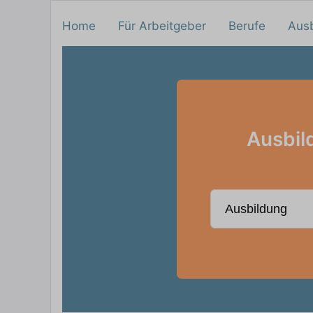
Home
Für Arbeitgeber
Berufe
Aus
Ausbil