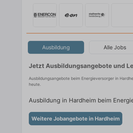
Ausbildung
Alle Jobs
Jetzt Ausbildungsangebote und Le
Ausbildungsangebote beim Energieversorger in Hardhe
heute.
Ausbildung in Hardheim beim Energie
Weitere Jobangebote in Hardheim