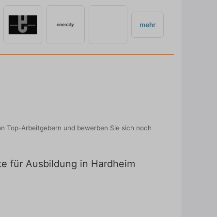
mehr
on Top-Arbeitgebern und bewerben Sie sich noch
te für Ausbildung in Hardheim