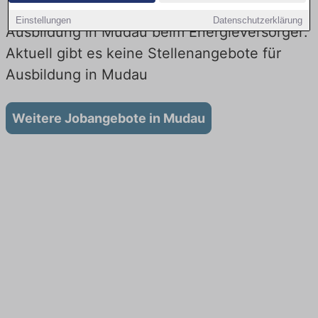
Einstellungen
Datenschutzerklärung
Ausbildung in Mudau beim Energieversorger:
Aktuell gibt es keine Stellenangebote für
Ausbildung in Mudau
Weitere Jobangebote in Mudau