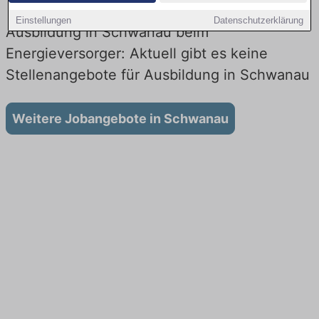
Einstellungen
Datenschutzerklärung
Ausbildung in Schwanau beim
Energieversorger: Aktuell gibt es keine
Stellenangebote für Ausbildung in Schwanau
Weitere Jobangebote in Schwanau