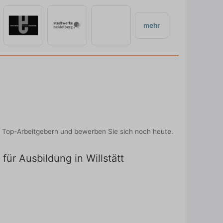
mehr
n Top-Arbeitgebern und bewerben Sie sich noch heute.
für Ausbildung in Willstätt