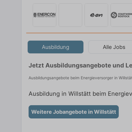
Ausbildung
Alle Jobs
Jetzt Ausbildungsangebote und Leh
Ausbildungsangebote beim Energieversorger in Willstä
Ausbildung in Willstätt beim Energiev
Weitere Jobangebote in Willstätt