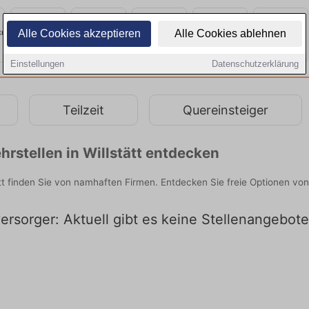
Alle Cookies akzeptieren
Alle Cookies ablehnen
Einstellungen
Datenschutzerklärung
Teilzeit
Quereinsteiger
rstellen in Willstätt entdecken
tt finden Sie von namhaften Firmen. Entdecken Sie freie Optionen vo
ersorger: Aktuell gibt es keine Stellenangebote 