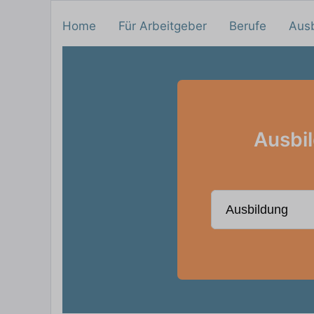
Home
Für Arbeitgeber
Berufe
Aus
Ausbil