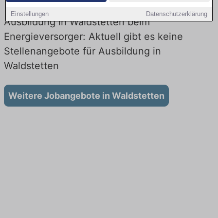
Einstellungen
Datenschutzerklärung
Ausbildung in Waldstetten beim
Energieversorger: Aktuell gibt es keine
Stellenangebote für Ausbildung in
Waldstetten
Weitere Jobangebote in Waldstetten