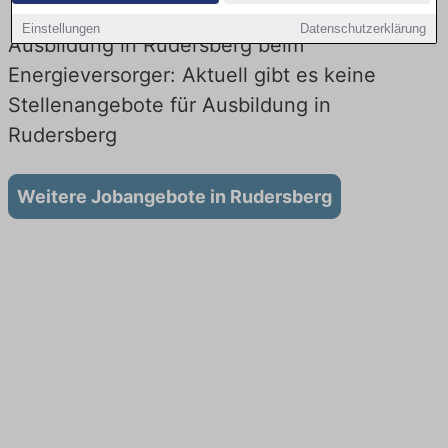
Einstellungen
Datenschutzerklärung
Ausbildung in Rudersberg beim
Energieversorger: Aktuell gibt es keine
Stellenangebote für Ausbildung in
Rudersberg
Weitere Jobangebote in Rudersberg