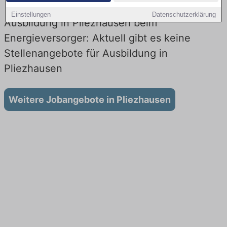
Einstellungen
Datenschutzerklärung
Ausbildung in Pliezhausen beim
Energieversorger: Aktuell gibt es keine
Stellenangebote für Ausbildung in
Pliezhausen
Weitere Jobangebote in Pliezhausen