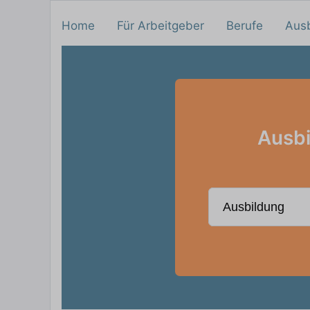
Home
Für Arbeitgeber
Berufe
Aus
Ausbi