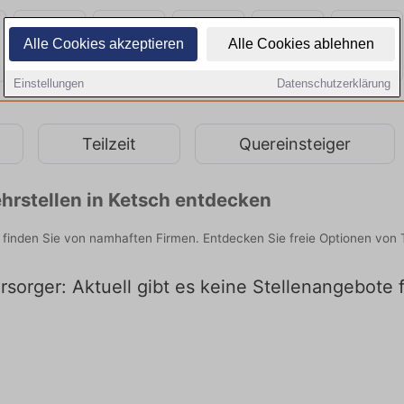
Alle Cookies akzeptieren
Alle Cookies ablehnen
Einstellungen
Datenschutzerklärung
Teilzeit
Quereinsteiger
hrstellen in Ketsch entdecken
 finden Sie von namhaften Firmen. Entdecken Sie freie Optionen von
sorger: Aktuell gibt es keine Stellenangebote 