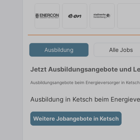
Ausbildung
Alle Jobs
Jetzt Ausbildungsangebote und Le
Ausbildungsangebote beim Energieversorger in Ketsch
Ausbildung in Ketsch beim Energiever
Weitere Jobangebote in Ketsch