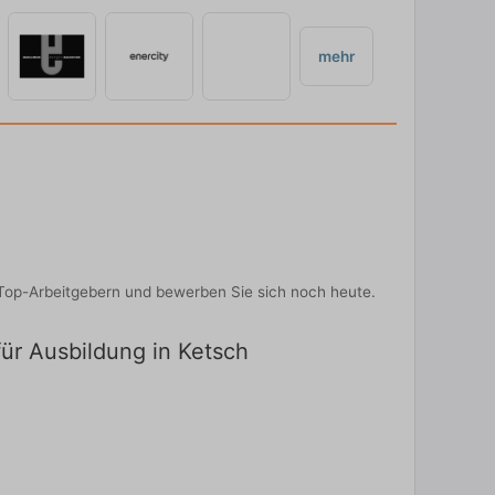
mehr
 Top-Arbeitgebern und bewerben Sie sich noch heute.
für Ausbildung in Ketsch