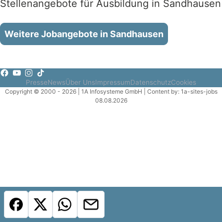
Stellenangebote für Ausbildung in Sandhausen
Weitere Jobangebote in Sandhausen
Presse
News
Über Uns
Impressum
Datenschutz
Cookies
Copyright © 2000 - 2026 | 1A Infosysteme GmbH | Content by: 1a-sites-jobs
08.08.2026