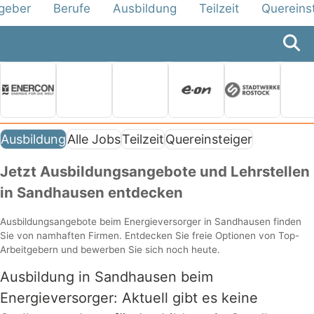
tgeber
Berufe
Ausbildung
Teilzeit
Quereins
Ausbildung
Alle Jobs
Teilzeit
Quereinsteiger
Jetzt Ausbildungsangebote und Lehrstellen
in Sandhausen entdecken
Ausbildungsangebote beim Energieversorger in Sandhausen finden
Sie von namhaften Firmen. Entdecken Sie freie Optionen von Top-
Arbeitgebern und bewerben Sie sich noch heute.
Ausbildung in Sandhausen beim
Energieversorger: Aktuell gibt es keine