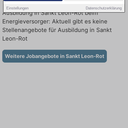
Einstellungen
Datenschutzerklärung
Ausbildung in Sankt Leon-Rot beim
Energieversorger: Aktuell gibt es keine
Stellenangebote für Ausbildung in Sankt
Leon-Rot
Weitere Jobangebote in Sankt Leon-Rot