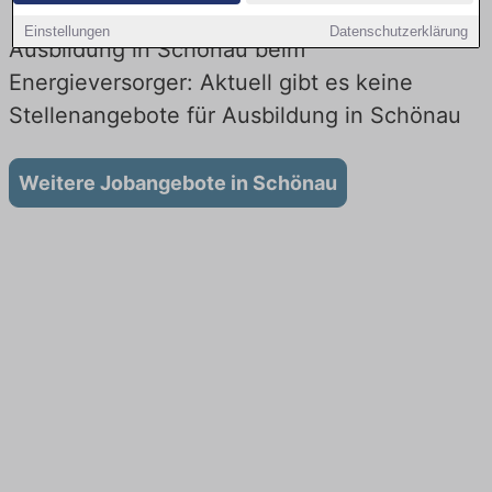
Einstellungen
Datenschutzerklärung
Ausbildung in Schönau beim
Energieversorger: Aktuell gibt es keine
Stellenangebote für Ausbildung in Schönau
Weitere Jobangebote in Schönau