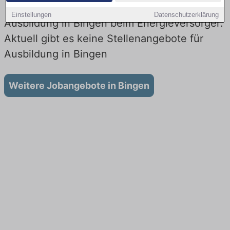
Einstellungen
Datenschutzerklärung
Ausbildung in Bingen beim Energieversorger:
Aktuell gibt es keine Stellenangebote für
Ausbildung in Bingen
Weitere Jobangebote in Bingen