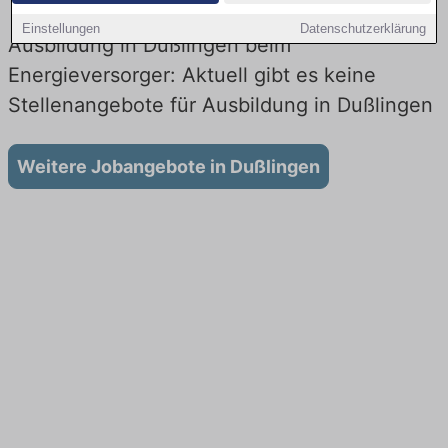
Einstellungen
Datenschutzerklärung
Ausbildung in Dußlingen beim
Energieversorger: Aktuell gibt es keine
Stellenangebote für Ausbildung in Dußlingen
Weitere Jobangebote in Dußlingen