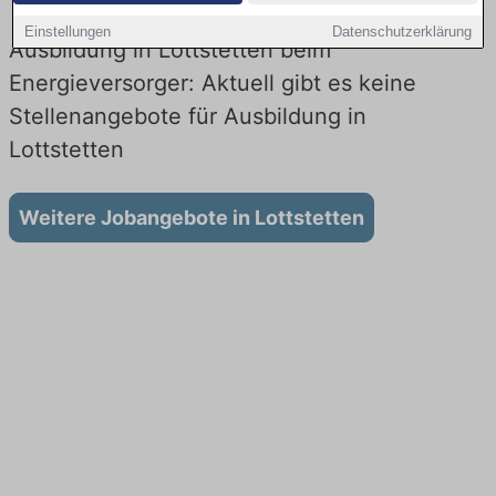
Einstellungen
Datenschutzerklärung
Ausbildung in Lottstetten beim
Energieversorger: Aktuell gibt es keine
Stellenangebote für Ausbildung in
Lottstetten
Weitere Jobangebote in Lottstetten