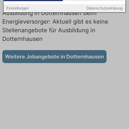
Einstellungen
Datenschutzerklärung
Ausbildung in Dotternhausen beim
Energieversorger: Aktuell gibt es keine
Stellenangebote für Ausbildung in
Dotternhausen
Weitere Jobangebote in Dotternhausen