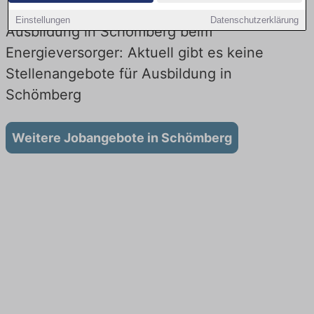
Einstellungen
Datenschutzerklärung
Ausbildung in Schömberg beim
Energieversorger: Aktuell gibt es keine
Stellenangebote für Ausbildung in
Schömberg
Weitere Jobangebote in Schömberg