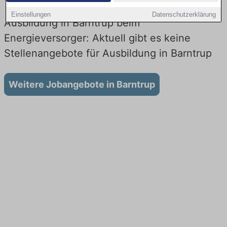
Einstellungen
Datenschutzerklärung
Ausbildung in Barntrup beim
Energieversorger: Aktuell gibt es keine
Stellenangebote für Ausbildung in Barntrup
Weitere Jobangebote in Barntrup