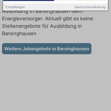
Einstellungen
Datenschutzerklärung
Ausbildung in Barsinghausen beim
Energieversorger: Aktuell gibt es keine
Stellenangebote für Ausbildung in
Barsinghausen
Weitere Jobangebote in Barsinghausen